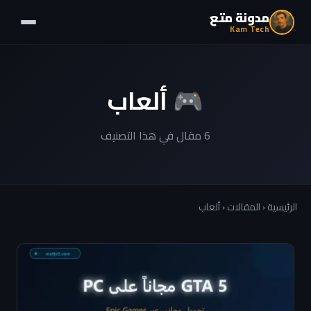
مدونة متع
Kam Tech
🎮 ألعاب
6 مقال في هذا التصنيف
الرئيسية
‹
المقالات
‹ ألعاب