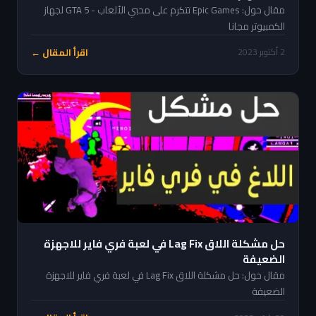
مقال حول: Epic Games تتكرم على محبي الألعاب - GTA 5 لجهاز
الكمبيوتر مجانا
اقرأ المقال ←
2 أكتوبر 2023
حل مشكلة اللاق Lag Fix في لعبة فري فاير للاجهزة
الضعيفة
مقال حول: حل مشكلة اللاق Lag Fix في لعبة فري فاير للاجهزة
الضعيفة