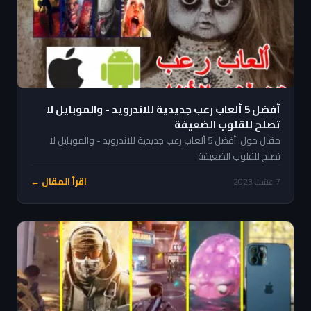
أفضل 5 ألعاب رعب جديدية للاندرويد - والموبايل لا
تصلح للقلوب الضعيفة
مقال حول: أفضل 5 ألعاب رعب جديدية للاندرويد - والموبايل لا
تصلح للقلوب الضعيفة
اقرأ المقال ←
7 غشت 2023