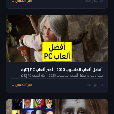
اقرأ المقال ←
20 شتنبر 2023
أفضل ألعاب الحاسوب 2020 - أكثر ألعاب PC إثارة
مقال حول: أفضل ألعاب الحاسوب 2020 - أكثر ألعاب PC إثارة
اقرأ المقال ←
9 شتنبر 2023