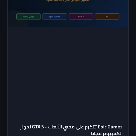
Epic Games تتكرم على محبي الألعاب - GTA 5 لجهاز
الكمبيوتر مجانا