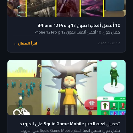
10 أفضل ألعاب ايفون 12 و iPhone 12 Pro
مقال حول: 10 أفضل ألعاب ايفون 12 و iPhone 12 Pro
اقرأ المقال ←
12 غشت 2022
تحميل لعبة الحبار Squid Game Mobile على اندرويد
مقال حول: تحميل لعبة الحبار Squid Game Mobile على اندرويد