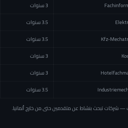
Fachinform
3 سنوات
Elekt
3.5 سنوات
Kfz-Mechatr
3.5 سنوات
Ko
3 سنوات
Hotelfachma
3 سنوات
Industriemech
3.5 سنوات
ت — شركات تبحث بنشاط عن متقدمين حتى من خارج ألمانيا.