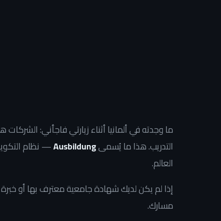
ما وجدته في ألمانيا أثناء زيارتي فاجأني: الشركات هنا 
التدريب. هذا ما يُسمى
Ausbildung
— نظام التكوين
العالم.
مسارك.