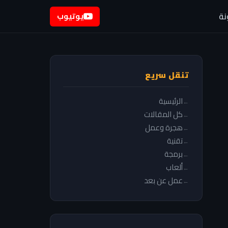
نة
يوتيوب
تنقل سريع
الرئيسية
كل المقالات
هجرة وعمل
تقنية
برمجة
ألعاب
عمل عن بعد